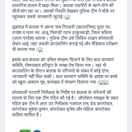
लावारिस हालत में खड़ा मिला। बालक राहगीरों से खाने-पीने की
चीजें मांग रहा था। उसकी स्थिति देखकर पुलिस टीम ने मौके पर
पहुंचकर उससे जानकारी जुटाई।
पूछताछ में बालक ने अपना नाम गिरधारी (काल्पनिक) पुत्र स्व.
राजेश व माता स्व. अंजू, निवासी ग्राम ठाकुरबाड़ी, जिला बलिया
(उत्तर प्रदेश) बताया। पुलिस टीम उसे सिविल लाइन कोतवाली
लेकर आई, जहां उसकी काउंसलिंग कराई गई और मेडिकल परीक्षण
भी कराया गया।
इसके बाद बालक को उचित संरक्षण दिलाने के लिए बाल कल्याण
समिति, रोशनाबाद हरिद्वार के समक्ष पेश किया गया। वहां भी
काउंसलिंग के दौरान बालक के परिजनों के संबंध में कोई ठोस
जानकारी नहीं मिल सकी। बाल कल्याण समिति के आदेश पर बच्चे
को खुला आश्रय गृह, कनखल में संरक्षण दिलाया गया।
कोतवाली प्रभारी निरीक्षक के निर्देश पर बालक के परिजनों की
तलाश के लिए एक टीम गठित की गई है। ऑपरेशन स्माइल के तहत
गठित इस टीम में अपर उप निरीक्षक गजपाल राम, हेड कांस्टेबल,
कांस्टेबल मुकेश कुमार, कांस्टेबल बृजेश और महिला कांस्टेबल
कविता शामिल हैं।