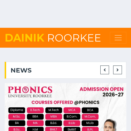
DAINIK
ROORKEE
NEWS