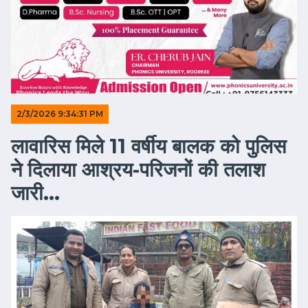
2/3/2026 9:34:31 PM
लावारिस मिले 11 वर्षीय बालक को पुलिस
ने दिलाया आश्रय-परिजनों की तलाश
जारी...