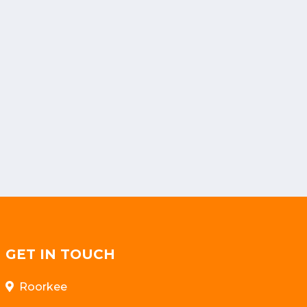
GET IN TOUCH
Roorkee